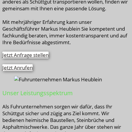
anderes als Schüttgut transportieren wollen, finden wir
gemeinsam mit Ihnen eine passende Lösung.
Mit mehrjähriger Erfahrung kann unser
Geschäftsführer Markus Heublein Sie kompetent und
fachkundig beraten, immer kostentransparent und auf
Ihre Bedürfnisse abgestimmt.
Jetzt Anfrage stellen
Jetzt Anrufen
Unser Leistungsspektrum
Als Fuhrunternehmen sorgen wir dafür, dass Ihr
Schüttgut sicher und zügig ans Ziel kommt. Wir
bedienen heimische Baustellen, Steinbrüche und
Asphaltmischwerke. Das ganze Jahr über stehen wir