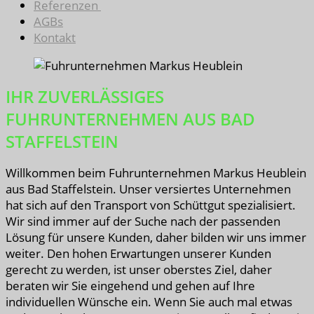
Referenzen
AGBs
Kontakt
IHR ZUVERLÄSSIGES
FUHRUNTERNEHMEN AUS BAD
STAFFELSTEIN
Willkommen beim Fuhrunternehmen Markus Heublein
aus Bad Staffelstein. Unser versiertes Unternehmen
hat sich auf den Transport von Schüttgut spezialisiert.
Wir sind immer auf der Suche nach der passenden
Lösung für unsere Kunden, daher bilden wir uns immer
weiter. Den hohen Erwartungen unserer Kunden
gerecht zu werden, ist unser oberstes Ziel, daher
beraten wir Sie eingehend und gehen auf Ihre
individuellen Wünsche ein. Wenn Sie auch mal etwas