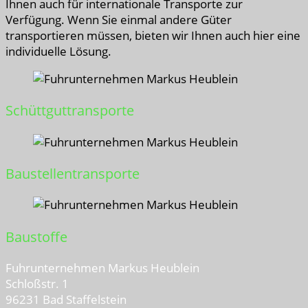
Ihnen auch für internationale Transporte zur
Verfügung. Wenn Sie einmal andere Güter
transportieren müssen, bieten wir Ihnen auch hier eine
individuelle Lösung.
Schüttguttransporte
Baustellentransporte
Baustoffe
Fuhrunternehmen Markus Heublein
Schloßstr. 1
96231 Bad Staffelstein